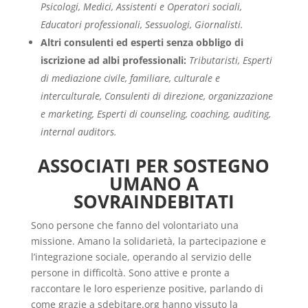
Psicologi, Medici, Assistenti e Operatori sociali,
Educatori professionali, Sessuologi, Giornalisti.
Altri consulenti ed esperti senza obbligo di
iscrizione ad albi professionali:
Tributaristi, Esperti
di mediazione civile, familiare, culturale e
interculturale, Consulenti di direzione, organizzazione
e marketing, Esperti di counseling, coaching, auditing,
internal auditors.
ASSOCIATI PER SOSTEGNO
UMANO A
SOVRAINDEBITATI
Sono persone che fanno del volontariato una
missione. Amano la solidarietà, la partecipazione e
l’integrazione sociale, operando al servizio delle
persone in difficoltà. Sono attive e pronte a
raccontare le loro esperienze positive, parlando di
come grazie a sdebitare.org hanno vissuto la