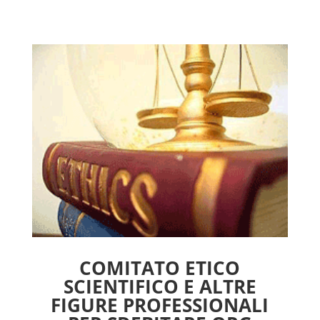
COMITATO ETICO
SCIENTIFICO E ALTRE
FIGURE PROFESSIONALI