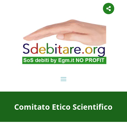

Comitato Etico Scientifico